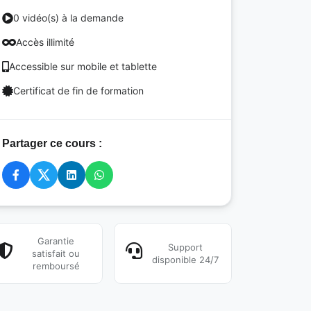
0 vidéo(s) à la demande
Accès illimité
Accessible sur mobile et tablette
Certificat de fin de formation
Partager ce cours :
Garantie
Support
satisfait ou
disponible 24/7
remboursé