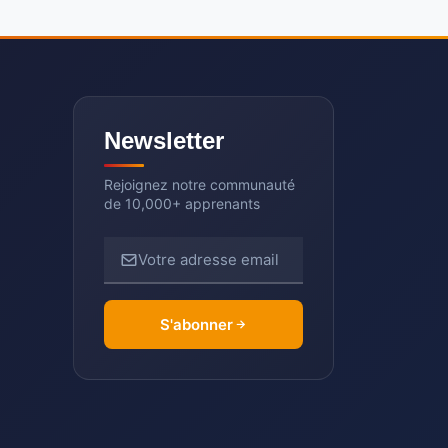
Newsletter
Rejoignez notre communauté
de 10,000+ apprenants
Votre adresse email
S'abonner