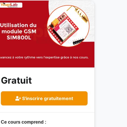
Gratuit
S'inscrire gratuitement
Ce cours comprend :