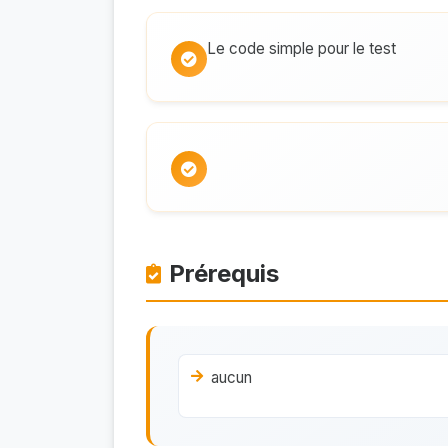
Le code simple pour le test
Prérequis
aucun