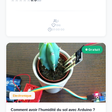
5
196
01:00:00
Gratuit
Electronique
Comment avoir l'humidité du sol avec Arduino ?