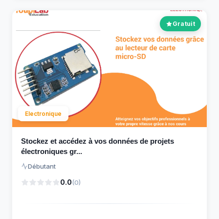
Gratuit
Electronique
Stockez et accédez à vos données de projets
électroniques gr...
Débutant
0.0
(0)