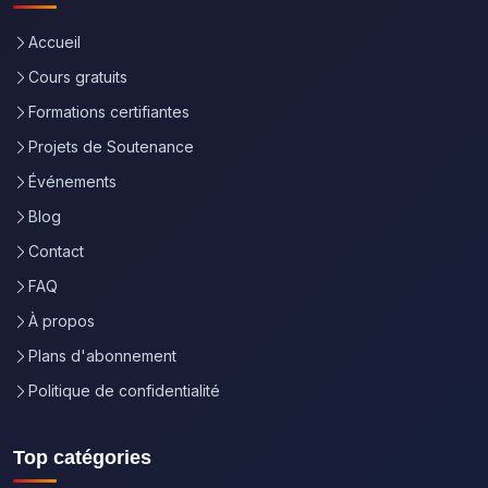
Accueil
Cours gratuits
Formations certifiantes
Projets de Soutenance
Événements
Blog
Contact
FAQ
À propos
Plans d'abonnement
Politique de confidentialité
Top catégories