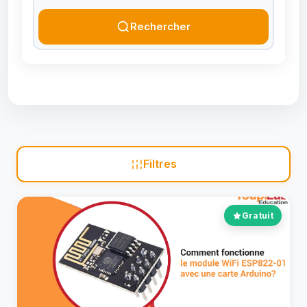
Rechercher
Filtres
Gratuit