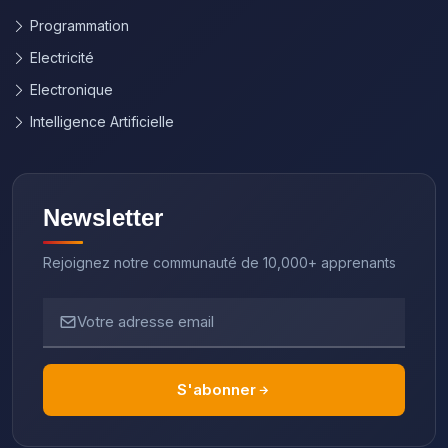
Programmation
Electricité
Electronique
Intelligence Artificielle
Newsletter
Rejoignez notre communauté de 10,000+ apprenants
Votre adresse email
S'abonner