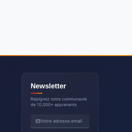
Newsletter
Rejoignez notre communauté
de 10,000+ apprenants
Votre adresse email