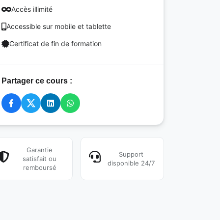
Accès illimité
Accessible sur mobile et tablette
Certificat de fin de formation
Partager ce cours :
Garantie
Support
satisfait ou
disponible 24/7
remboursé