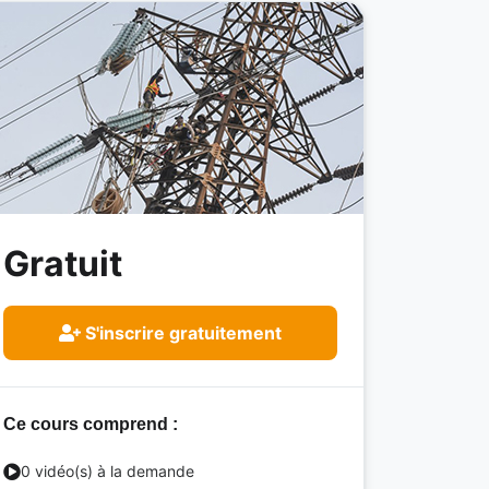
Gratuit
S'inscrire gratuitement
Ce cours comprend :
0 vidéo(s) à la demande