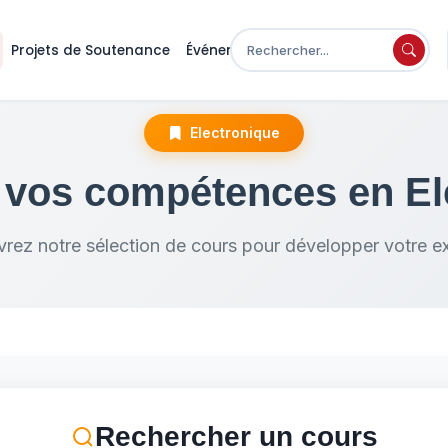
Projets de Soutenance
Événements
Electronique
 vos compétences en El
rez notre sélection de cours pour développer votre ex
Rechercher un cours