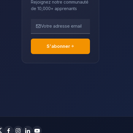
Rejoignez notre communauté
de 10,000+ apprenants
Votre adresse email
S'abonner