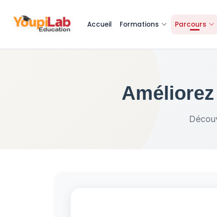
Accueil
Formations
Parcours
Améliorez
Découv