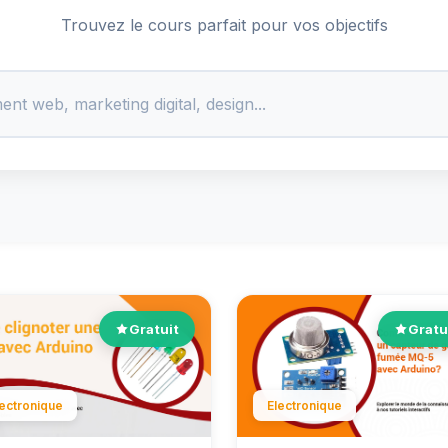
Trouvez le cours parfait pour vos objectifs
Gratuit
Gratu
lectronique
Electronique